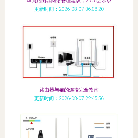
华为路由器网络管理建议，2028启示录
更新时间：2026-08-07 06:08:20
路由器与猫的连接完全指南
更新时间：2026-08-07 22:45:56