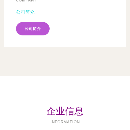
COMPANY
公司简介:
-
公司简介
企业信息
INFORMATION