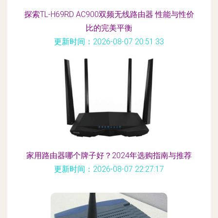
探索TL-H69RD AC900双频无线路由器 性能与性价
比的完美平衡
更新时间：2026-08-07 20:51:33
家用路由器哪个牌子好？2024年选购指南与推荐
更新时间：2026-08-07 22:27:17