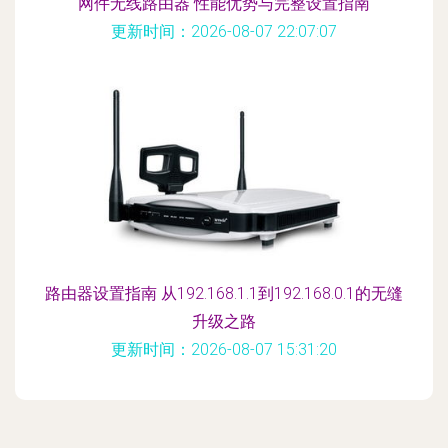
网件无线路由器 性能优势与完整设置指南
更新时间：2026-08-07 22:07:07
路由器设置指南 从192.168.1.1到192.168.0.1的无缝
升级之路
更新时间：2026-08-07 15:31:20