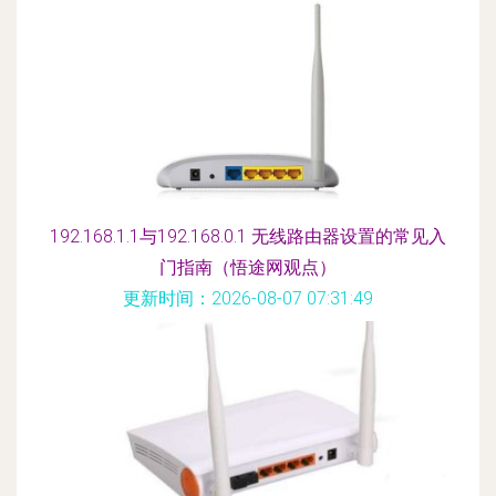
192.168.1.1与192.168.0.1 无线路由器设置的常见入
门指南（悟途网观点）
更新时间：2026-08-07 07:31:49