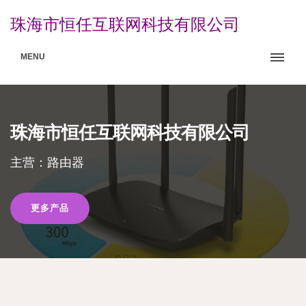
珠海市恒任互联网科技有限公司
MENU
珠海市恒任互联网科技有限公司
主营：路由器
更多产品