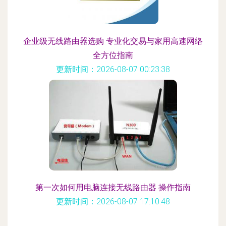
企业级无线路由器选购 专业化交易与家用高速网络
全方位指南
更新时间：2026-08-07 00:23:38
第一次如何用电脑连接无线路由器 操作指南
更新时间：2026-08-07 17:10:48