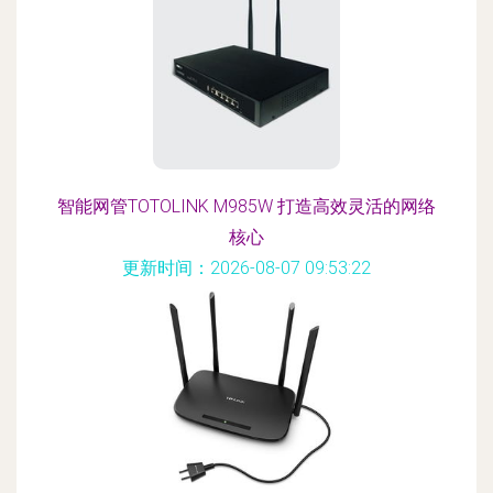
智能网管TOTOLINK M985W 打造高效灵活的网络
核心
更新时间：2026-08-07 09:53:22