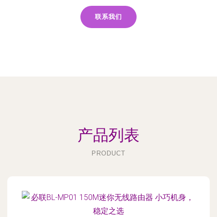
联系我们
产品列表
PRODUCT