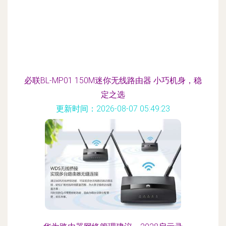
必联BL-MP01 150M迷你无线路由器 小巧机身，稳
定之选
更新时间：2026-08-07 05:49:23