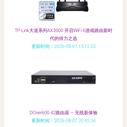
TP-Link大道系列AX3000 开启WiFi 6游戏路由新时
代的得力之选
更新时间：2026-08-07 15:12:23
DCner600 42路由器 — 无线新体验
更新时间：2026-08-07 20:45:34