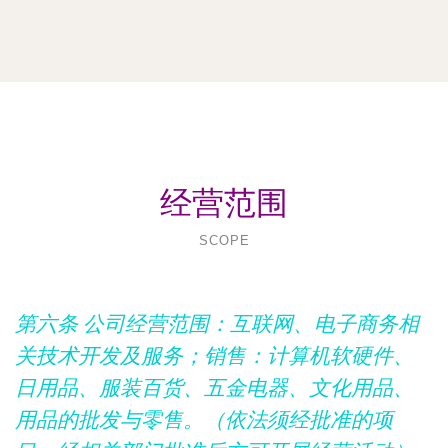
经营范围
SCOPE
第六条 公司经营范围：互联网、电子商务相
关技术开发及服务；销售：计算机软硬件、
日用品、服装百货、五金电器、文化用品、
用品的批发与零售。（依法须经批准的项