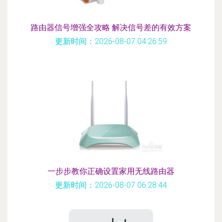
路由器信号增强全攻略 解决信号差的有效方案
更新时间：2026-08-07 04:26:59
一步步教你正确设置家用无线路由器
更新时间：2026-08-07 06:28:44