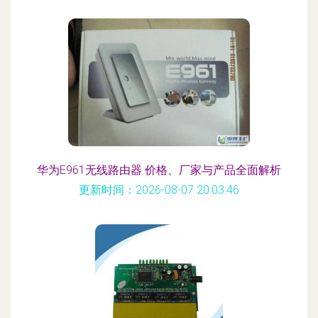
华为E961无线路由器 价格、厂家与产品全面解析
更新时间：2026-08-07 20:03:46