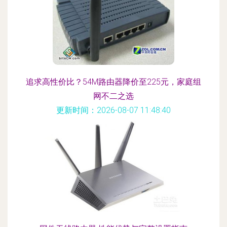
追求高性价比？54M路由器降价至225元，家庭组
网不二之选
更新时间：2026-08-07 11:48:40