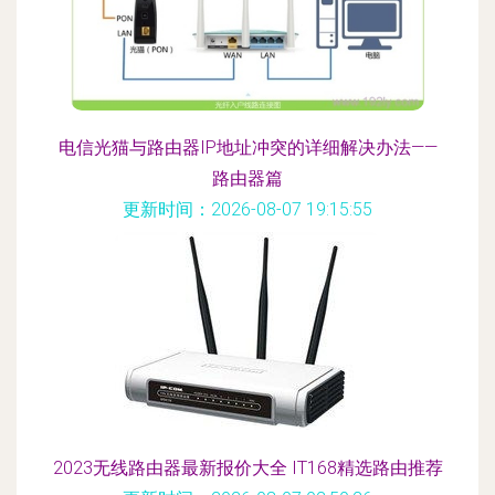
电信光猫与路由器IP地址冲突的详细解决办法——
路由器篇
更新时间：2026-08-07 19:15:55
2023无线路由器最新报价大全 IT168精选路由推荐