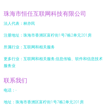
珠海市恒任互联网科技有限公司
法人代表：
林亦民
注册地址：
珠海市香洲区富柠街1号7栋2单元201房
所属行业：
互联网和相关服务
更多行业：
互联网和相关服务,信息传输、软件和信息技术
服务业
联系我们
电话：-
地址：珠海市香洲区富柠街1号7栋2单元201房