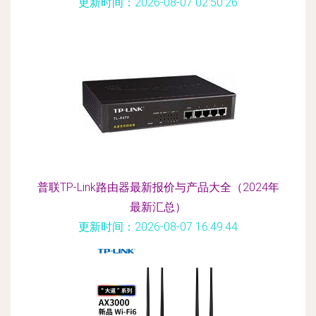
更新时间：2026-08-07 02:50:26
普联TP-Link路由器最新报价与产品大全（2024年
最新汇总）
更新时间：2026-08-07 16:49:44